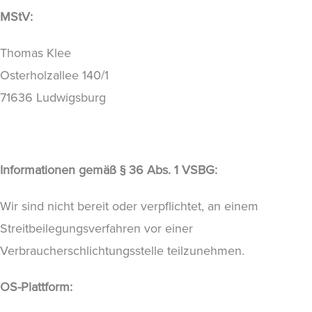
MStV:
Thomas Klee
Osterholzallee 140/1
71636 Ludwigsburg
Informationen gemäß § 36 Abs. 1 VSBG:
Wir sind nicht bereit oder verpflichtet, an einem
Streitbeilegungsverfahren vor einer
Verbraucherschlichtungsstelle teilzunehmen.
OS-Plattform: