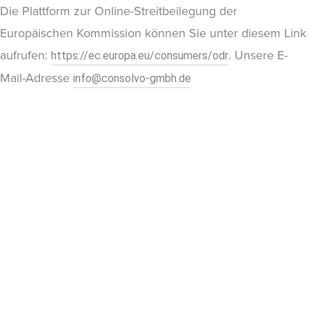
Die Plattform zur Online-Streitbeilegung der
Europäischen Kommission können Sie unter diesem Link
aufrufen:
. Unsere E-
https://ec.europa.eu/consumers/odr
Mail-Adresse
info@consolvo-gmbh.de