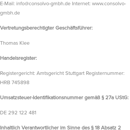
E-Mail: info@consolvo-gmbh.de Internet: www.consolvo-
gmbh.de
Vertretungsberechtigter Geschäftsführer:
Thomas Klee
Handelsregister:
Registergericht: Amtsgericht Stuttgart Registernummer:
HRB 745898
Umsatzsteuer-Identifikationsnummer gemäß § 27a UStG:
DE 292 122 481
Inhaltlich Verantwortlicher im Sinne des § 18 Absatz 2